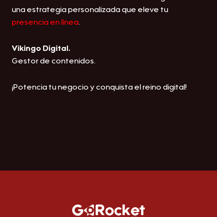
una estrategia personalizada que eleve tu
presencia en línea
.
Vikingo Digital.
Gestor de contenidos.
¡Potencia tu negocio y conquista el reino digital!