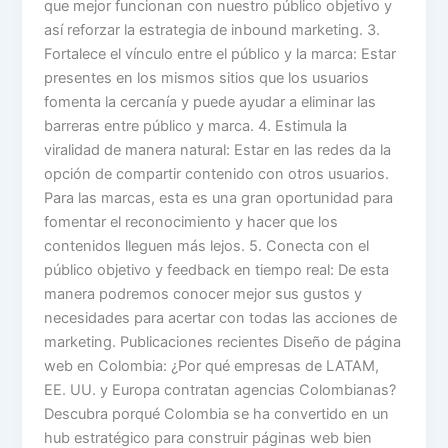
que mejor funcionan con nuestro público objetivo y
así reforzar la estrategia de inbound marketing. 3.
Fortalece el vínculo entre el público y la marca: Estar
presentes en los mismos sitios que los usuarios
fomenta la cercanía y puede ayudar a eliminar las
barreras entre público y marca. 4. Estimula la
viralidad de manera natural: Estar en las redes da la
opción de compartir contenido con otros usuarios.
Para las marcas, esta es una gran oportunidad para
fomentar el reconocimiento y hacer que los
contenidos lleguen más lejos. 5. Conecta con el
público objetivo y feedback en tiempo real: De esta
manera podremos conocer mejor sus gustos y
necesidades para acertar con todas las acciones de
marketing. Publicaciones recientes Diseño de página
web en Colombia: ¿Por qué empresas de LATAM,
EE. UU. y Europa contratan agencias Colombianas?
Descubra porqué Colombia se ha convertido en un
hub estratégico para construir páginas web bien