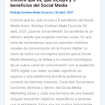
beneficios del Social Media
Rodrigo Esteban Mejía Escorcia
/
26 abril, 2021
Conoce qué es, qué incluye y 5 beneficios del Social
Media Autor: Rodrigo Esteban Mejía Escorcia 26
abril, 2021 ¿Qué es Social Media? Social Media es un
término amplio que engloba muchas cosas. Es una
serie de herramientas que nos permiten distintos
canales de comunicación en el mundo digital. La
clave de todos los conceptos está en que el Social
Media Marketing se refiere a la creación estratégica
de un nuevo canal de comunicación con la audiencia
100% digital. Las redes sociales significan un
espacio o una plataforma donde la audiencia se
conecta de distintas maneras. Cada Red Social tiene
funciones distintas y dentro del Social Media
Marketing todas y cada una funciona de una manera
singular buscando objetivos específicos a alcanzar
con la estrategia. Estos son los puntos importantes