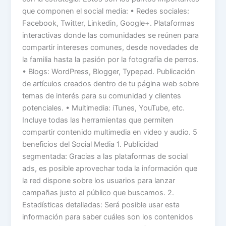
que componen el social media: • Redes sociales:
Facebook, Twitter, Linkedin, Google+. Plataformas
interactivas donde las comunidades se reúnen para
compartir intereses comunes, desde novedades de
la familia hasta la pasión por la fotografía de perros.
• Blogs: WordPress, Blogger, Typepad. Publicación
de artículos creados dentro de tu página web sobre
temas de interés para su comunidad y clientes
potenciales. • Multimedia: iTunes, YouTube, etc.
Incluye todas las herramientas que permiten
compartir contenido multimedia en video y audio. 5
beneficios del Social Media 1. Publicidad
segmentada: Gracias a las plataformas de social
ads, es posible aprovechar toda la información que
la red dispone sobre los usuarios para lanzar
campañas justo al público que buscamos. 2.
Estadísticas detalladas: Será posible usar esta
información para saber cuáles son los contenidos