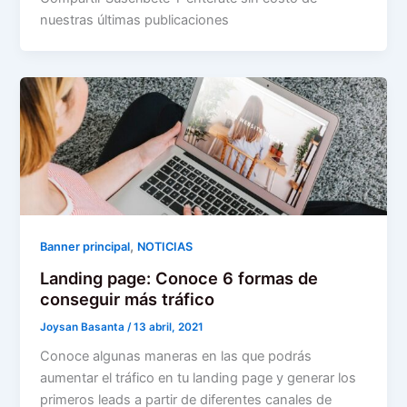
nuestras últimas publicaciones
,
Banner principal
NOTICIAS
Landing page: Conoce 6 formas de
conseguir más tráfico
Joysan Basanta
/
13 abril, 2021
Conoce algunas maneras en las que podrás
aumentar el tráfico en tu landing page y generar los
primeros leads a partir de diferentes canales de