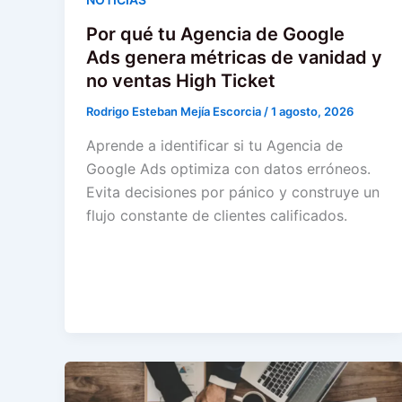
Por qué tu Agencia de Google
Ads genera métricas de vanidad y
no ventas High Ticket
Rodrigo Esteban Mejía Escorcia
/
1 agosto, 2026
Aprende a identificar si tu Agencia de
Google Ads optimiza con datos erróneos.
Evita decisiones por pánico y construye un
flujo constante de clientes calificados.