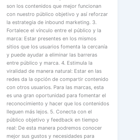
son los contenidos que mejor funcionan
con nuestro público objetivo y así reforzar
la estrategia de inbound marketing. 3.
Fortalece el vínculo entre el público y la
marca: Estar presentes en los mismos
sitios que los usuarios fomenta la cercanía
y puede ayudar a eliminar las barreras
entre público y marca. 4. Estimula la
viralidad de manera natural: Estar en las
redes da la opción de compartir contenido
con otros usuarios. Para las marcas, esta
es una gran oportunidad para fomentar el
reconocimiento y hacer que los contenidos
lleguen más lejos. 5. Conecta con el
público objetivo y feedback en tiempo
real: De esta manera podremos conocer
mejor sus gustos y necesidades para