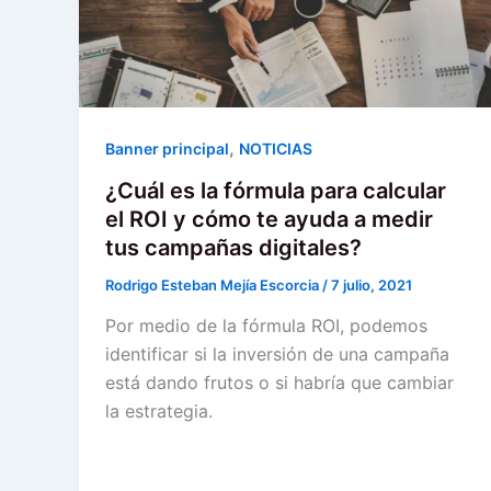
,
Banner principal
NOTICIAS
¿Cuál es la fórmula para calcular
el ROI y cómo te ayuda a medir
tus campañas digitales?
Rodrigo Esteban Mejía Escorcia
/
7 julio, 2021
Por medio de la fórmula ROI, podemos
identificar si la inversión de una campaña
está dando frutos o si habría que cambiar
la estrategia.