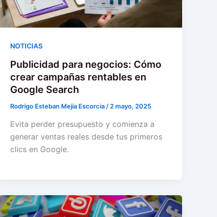
NOTICIAS
Publicidad para negocios: Cómo
crear campañas rentables en
Google Search
Rodrigo Esteban Mejía Escorcia
/
2 mayo, 2025
Evita perder presupuesto y comienza a
generar ventas reales desde tus primeros
clics en Google.