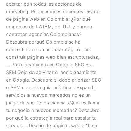
acertar con todas las acciones de
marketing. Publicaciones recientes Diseño
de página web en Colombia: ¿Por qué
empresas de LATAM, EE. UU. y Europa
contratan agencias Colombianas?
Descubra porqué Colombia se ha
convertido en un hub estratégico para
construir páginas web bien estructuradas,
… Posicionamiento en Google: SEO vs.
SEM Deje de adivinar el posicionamiento
en Google. Descubra si debe priorizar SEO
o SEM con esta guía práctica… Expandir
servicios a nuevos mercados no es un
juego de suerte: Es ciencia ¿Quieres llevar
tu negocio a nuevos mercados? Descubre
por qué la estrategia real para escalar tu
servicio… Diseño de páginas web a “bajo