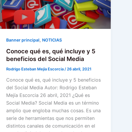
,
Banner principal
NOTICIAS
Conoce qué es, qué incluye y 5
beneficios del Social Media
Rodrigo Esteban Mejía Escorcia
/
26 abril, 2021
Conoce qué es, qué incluye y 5 beneficios
del Social Media Autor: Rodrigo Esteban
Mejía Escorcia 26 abril, 2021 ¿Qué es
Social Media? Social Media es un término
amplio que engloba muchas cosas. Es una
serie de herramientas que nos permiten
distintos canales de comunicación en el