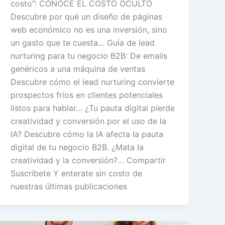
costo”: CONOCE EL COSTO OCULTO
Descubre por qué un diseño de páginas
web económico no es una inversión, sino
un gasto que te cuesta… Guía de lead
nurturing para tu negocio B2B: De emails
genéricos a una máquina de ventas
Descubre cómo el lead nurturing convierte
prospectos fríos en clientes potenciales
listos para hablar… ¿Tu pauta digital pierde
creatividad y conversión por el uso de la
IA? Descubre cómo la IA afecta la pauta
digital de tu negocio B2B. ¿Mata la
creatividad y la conversión?… Compartir
Suscríbete Y enterate sin costo de
nuestras últimas publicaciones