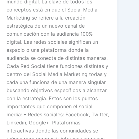
mundo digital. La clave de todos los
conceptos está en que el Social Media
Marketing se refiere a la creación
estratégica de un nuevo canal de
comunicación con la audiencia 100%
digital. Las redes sociales significan un
espacio o una plataforma donde la
audiencia se conecta de distintas maneras.
Cada Red Social tiene funciones distintas y
dentro del Social Media Marketing todas y
cada una funciona de una manera singular
buscando objetivos específicos a alcanzar
con la estrategia. Estos son los puntos
importantes que componen el social
media: • Redes sociales: Facebook, Twitter,
Linkedin, Google+. Plataformas
interactivas donde las comunidades se
reúnen para compartir intereses comunes,