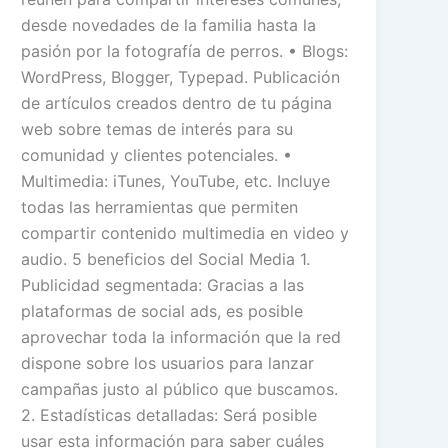
desde novedades de la familia hasta la
pasión por la fotografía de perros. • Blogs:
WordPress, Blogger, Typepad. Publicación
de artículos creados dentro de tu página
web sobre temas de interés para su
comunidad y clientes potenciales. •
Multimedia: iTunes, YouTube, etc. Incluye
todas las herramientas que permiten
compartir contenido multimedia en video y
audio. 5 beneficios del Social Media 1.
Publicidad segmentada: Gracias a las
plataformas de social ads, es posible
aprovechar toda la información que la red
dispone sobre los usuarios para lanzar
campañas justo al público que buscamos.
2. Estadísticas detalladas: Será posible
usar esta información para saber cuáles