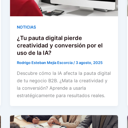
NOTICIAS
¿Tu pauta digital pierde
creatividad y conversión por el
uso de la IA?
Rodrigo Esteban Mejía Escorcia
/
3 agosto, 2025
Descubre cómo la IA afecta la pauta digital
de tu negocio B2B. ¿Mata la creatividad y
la conversión? Aprende a usarla
estratégicamente para resultados reales.